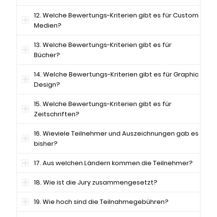
12. Welche Bewertungs-Kriterien gibt es für Custom
Medien?
13. Welche Bewertungs-Kriterien gibt es für
Bücher?
14. Welche Bewertungs-Kriterien gibt es für Graphic
Design?
15. Welche Bewertungs-Kriterien gibt es für
Zeitschriften?
16. Wieviele Teilnehmer und Auszeichnungen gab es
bisher?
17. Aus welchen Ländern kommen die Teilnehmer?
18. Wie ist die Jury zusammengesetzt?
19. Wie hoch sind die Teilnahmegebühren?