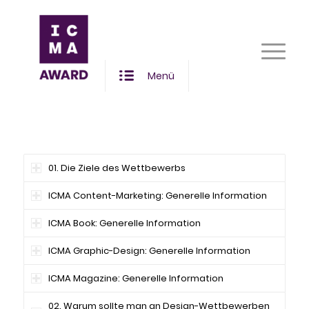
Menü
01. Die Ziele des Wettbewerbs
ICMA Content-Marketing: Generelle Information
ICMA Book: Generelle Information
ICMA Graphic-Design: Generelle Information
ICMA Magazine: Generelle Information
02. Warum sollte man an Design-Wettbewerben