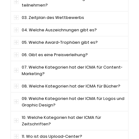
teilnehmen?
03. Zeitplan des Wettbewerbs
04. Welche Auszeichnungen gibt es?
05. Welche Award-Trophäen gibt es?
06. Gibt es eine Preisverleihung?
07. Welche Kategorien hat der ICMA für Content-
Marketing?
08. Welche Kategorien hat der ICMA für Bücher?
09. Welche Kategorien hat der ICMA für Logos und
Graphic Design?
10. Welche Kategorien hat der ICMA für
Zeitschriften?
11. Wo ist das Upload-Center?