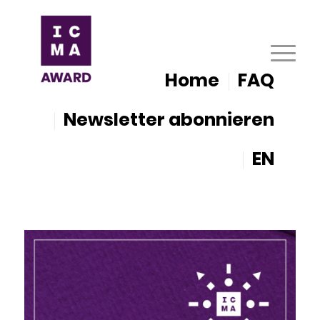
Home
FAQ
Newsletter abonnieren
EN