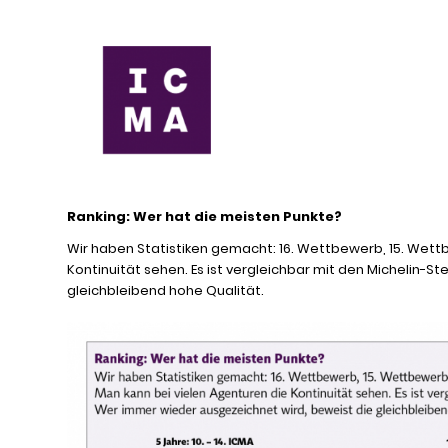
Ranking: Wer hat die meisten Punkte?
Wir haben Statistiken gemacht: 16. Wettbewerb, 15. Wettb
Kontinuität sehen. Es ist vergleichbar mit den Michelin-
gleichbleibend hohe Qualität.