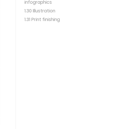
infographics
1.30 Illustration
1.31 Print finishing