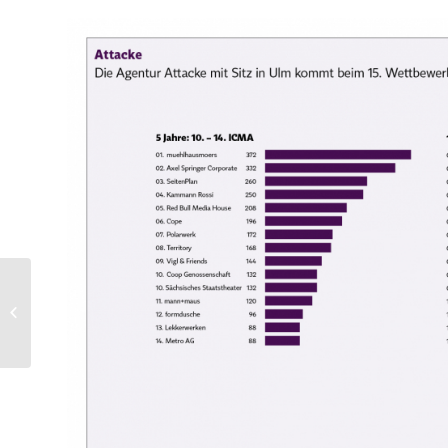
Statistics Jury Partner