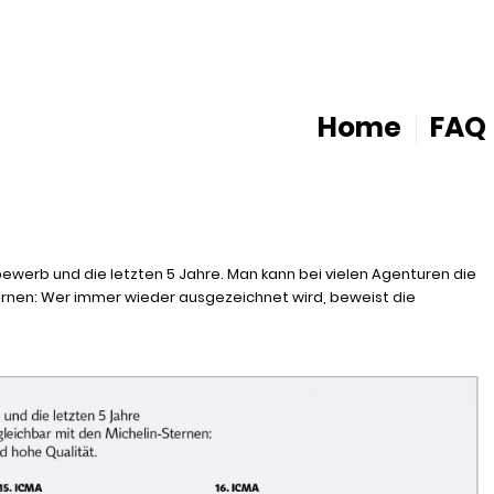
Home
FAQ
ewerb und die letzten 5 Jahre. Man kann bei vielen Agenturen die
Sternen: Wer immer wieder ausgezeichnet wird, beweist die